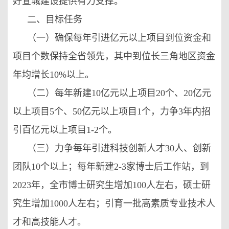
好宣城建设提供有力支撑。
二、目标任务
（一）确保每年引进亿元以上项目到位资金和
项目个数保持全省领先，其中到位长三角地区资金
年均增长10%以上。
（二）每年新建10亿元以上项目20个、20亿元
以上项目5个、50亿元以上项目1个，力争3年内招
引百亿元以上项目1-2个。
（三）力争每年引进科技创新人才30人、创新
团队10个以上；每年新建2-3家博士后工作站，到
2023年，全市博士研究生增加100人左右，硕士研
究生增加1000人左右；引育一批高素质专业技术人
才和高技能人才。