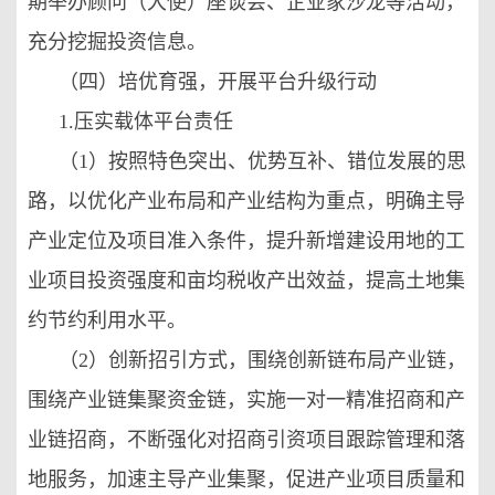
期举办顾问（大使）座谈会、企业家沙龙等活动，
充分挖掘投资信息。
（四）培优育强，开展平台升级行动
1.压实载体平台责任
（1）按照特色突出、优势互补、错位发展的思
路，以优化产业布局和产业结构为重点，明确主导
产业定位及项目准入条件，提升新增建设用地的工
业项目投资强度和亩均税收产出效益，提高土地集
约节约利用水平。
（2）创新招引方式，围绕创新链布局产业链，
围绕产业链集聚资金链，实施一对一精准招商和产
业链招商，不断强化对招商引资项目跟踪管理和落
地服务，加速主导产业集聚，促进产业项目质量和