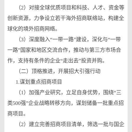
（2）对接全球优质项目和科技、人才、资金等
创新资源，力争设立若干海外招商联络站，构建全
球化的境外招商网络。
（3）深度融入“一带一路”建设，深化与“一带
一路”国家和地区交流合作，推动与第三方市场合
作，支持有条件的企业“走出去”投资并购。
（二）顶格推进，开展招大引强行动
1.谋划重点招商项目
（1）加强产业研究，立足自身优势，围绕“三
类500强”企业战略转移方向，谋划储备一批重点招
商项目。
（2）建立完善招商项目清单，筛选一批与国企