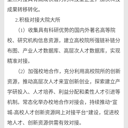
成果转移转化。
2.积极对接大院大所
（1）收集具有科研优势的国内外著名高等院
校、研究机构信息资源，建立高校院所强链补链分
布图、产业人才数据库、高层次人才数据库，实现
精准对接。
（2）加强校地合作，充分利用高校院所的创新
资源，推动高层次人才来宣创新创业，探索建立产
学研投入、人才培养、利益分配和柔性人才引进等
机制。常态化举办校地合作对接会，持续推动“宣
城-高校人才创新资源网上对接平台”建设，促进校
地人才、创新资源供需有效对接。