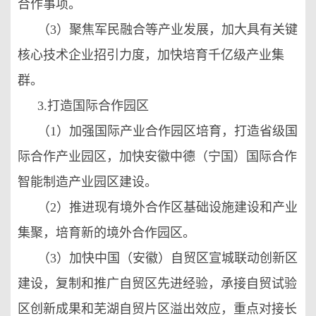
合作事项。
（3）聚焦军民融合等产业发展，加大具有关键
核心技术企业招引力度，加快培育千亿级产业集
群。
3.打造国际合作园区
（1）加强国际产业合作园区培育，打造省级国
际合作产业园区，加快安徽中德（宁国）国际合作
智能制造产业园区建设。
（2）推进现有境外合作区基础设施建设和产业
集聚，培育新的境外合作园区。
（3）加快中国（安徽）自贸区宣城联动创新区
建设，复制和推广自贸区先进经验，承接自贸试验
区创新成果和芜湖自贸片区溢出效应，重点对接长