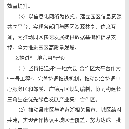
效益提升。
（3）以信息化网络为依托，建立园区信息资源
共享平台，实现各部门与园区资源共享、信息互
通，为推动园区快速发展提供数据基础和信息支
撑，全力推进园区高质量发展。
2.推进“一地六县”建设
（1）坚持把建好“一地六县”合作区大平台作为
“一号工程”，完善协调推进机制，推动综合协调中
心服务区和郎溪、广德片区规划编制，协同构建长
三角生态优先绿色发展产业集中合作区。
（2）推动县市区与沪苏浙相关县市、城区结对
共建，实现合作协议主城区全覆盖，努力达成一批