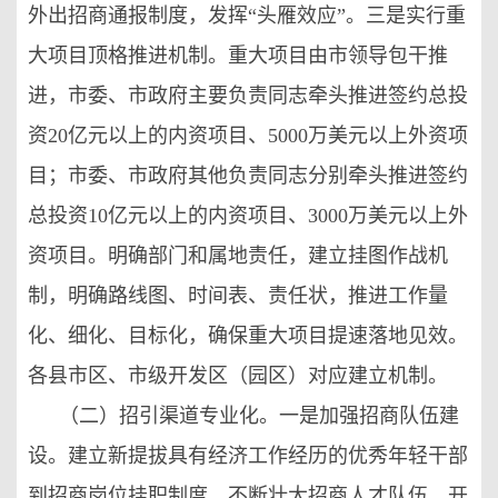
外出招商通报制度，发挥“头雁效应”。三是实行重
大项目顶格推进机制。重大项目由市领导包干推
进，市委、市政府主要负责同志牵头推进签约总投
资20亿元以上的内资项目、5000万美元以上外资项
目；市委、市政府其他负责同志分别牵头推进签约
总投资10亿元以上的内资项目、3000万美元以上外
资项目。明确部门和属地责任，建立挂图作战机
制，明确路线图、时间表、责任状，推进工作量
化、细化、目标化，确保重大项目提速落地见效。
各县市区、市级开发区（园区）对应建立机制。
（二）招引渠道专业化。一是加强招商队伍建
设。建立新提拔具有经济工作经历的优秀年轻干部
到招商岗位挂职制度，不断壮大招商人才队伍。开