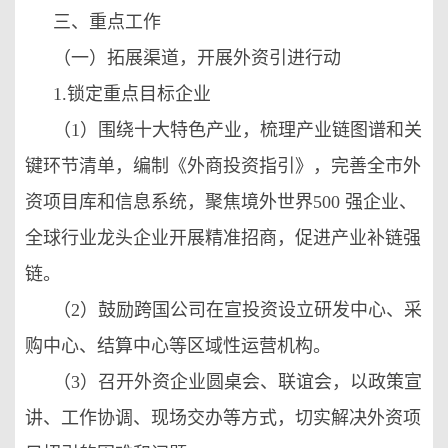
三、重点工作
（一）拓展渠道，开展外资引进行动
1.锁定重点目标企业
（1）围绕十大特色产业，梳理产业链图谱和关
键环节清单，编制《外商投资指引》，完善全市外
资项目库和信息系统，聚焦境外世界500 强企业、
全球行业龙头企业开展精准招商，促进产业补链强
链。
（2）鼓励跨国公司在宣投资设立研发中心、采
购中心、结算中心等区域性运营机构。
（3）召开外资企业圆桌会、联谊会，以政策宣
讲、工作协调、现场交办等方式，切实解决外资项