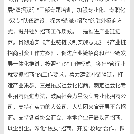
展“双招双引”干部专题培训，加强专业化、专职化
“双专”队伍建设。探索“选派+招聘”的驻外招商方
式，提升驻外招商工作质效。二是推进产业链招
商。贯彻落实《产业链链长制实施意见》《产业链
招商引资工作方案》，促进产业链招商和产业链发
展一体化推进。按照“1+5”工作模式，突出“管行业
就要抓招商”的工作要求，着力建链补链强链，打
造产业集群。三是拓展社会化招商。制定社会化专
业招商促进办法，鼓励社会力量设立专业化招商公
司，支持有实力的大公司、大集团来宣开展平台招
商。支持各类协会商会、本地企业开展以商招商、
以企引企。深化“校友”招商，开展“校地”合作，探