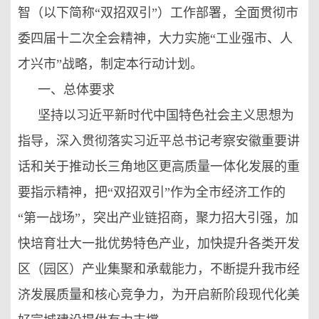
智（以下简称“双招双引”）工作部署，全面贯彻市
委四届十二次全会精神，大力实施“工业强市、人
才兴市”战略，制定本行动计划。
一、总体要求
坚持以习近平新时代中国特色社会主义思想为
指导，深入贯彻落实习近平总书记考察安徽重要讲
话和关于推动长三角地区更高质量一体化发展的重
要指示精神，把“双招双引”作为全市经济工作的
“第一战场”，突出产业链招商，聚力招大引强，加
快培育壮大一批优势特色产业，加快提升各类开发
区（园区）产业集聚和承载能力，不断提升我市经
济发展质量和核心竞争力，为开启新阶段现代化美