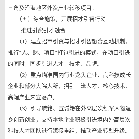
三角及沿海地区外资产业转移项目。
（五）综合施策，开展招才引智行动
1.推进引资引才融合
（1）建立招商引资与招才引智融合互动机制，
推行“人、财、项目”打包引进的模式，在项目引进
的同时，同步引进人才、技术、品牌。
（2）重点瞄准国内行业龙头企业、高科技成长
企业和部分大院大所，招引一流人才、核心技术、
高端产业来宣落户。
（3）引导皖籍、宣城籍在外高层次领军人物返
乡创新创业，支持本地企业积极引进境内外高层次
科技人才团队进行嫁接重组，推动产业转型升级。