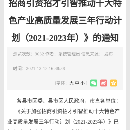
招商引资招才引智推动十大特
色产业高质量发展三年行动计
划（2021-2023年）》的通知
浏览次数：9632
作者：系统管理员
信息来源：
发布
时间：2021-12-13 16:38:38
[字体：
大
中
小
]
各县市区委、县市区人民政府，市直各单位：
《关于加强招商引资招才引智推动十大特色产
业高质量发展三年行动计划（2021-2023年）》已