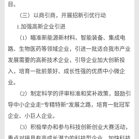
目。
（三）以商引商，开展招新引优行动
1.加强高新企业引进
（1）瞄准新能源新材料、智能装备、集成电
路、生物医药等领域企业，引进一批适合我市产业
发展需要的高新技术企业，引导企业加大创新投
入，培育一批前景好、成长性强的优质中小微企
业。
（2）制定科学的评审标准和奖补政策，鼓励引
导中小企业走“专精特新”发展之路，培育一批冠军
企业、小巨人企业。
（3）积极举办和参与科技创新创业大赛活动，
重点对接具有高成长潜力的科技型企业，加快科技