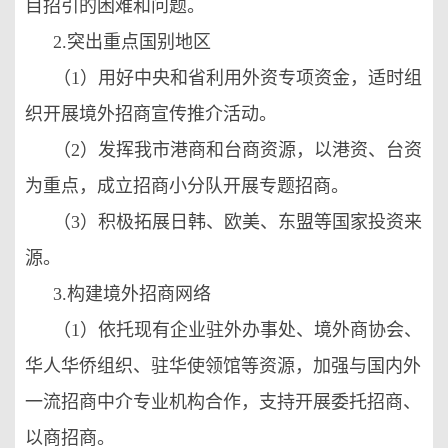
目招引的困难和问题。
2.突出重点国别地区
（1）用好中央和省利用外资专项资金，适时组
织开展境外招商宣传推介活动。
（2）发挥我市港商和台商资源，以港资、台资
为重点，成立招商小分队开展专题招商。
（3）积极拓展日韩、欧美、东盟等国家投资来
源。
3.构建境外招商网络
（1）依托现有企业驻外办事处、境外商协会、
华人华侨组织、驻华使领馆等资源，加强与国内外
一流招商中介专业机构合作，支持开展委托招商、
以商招商。