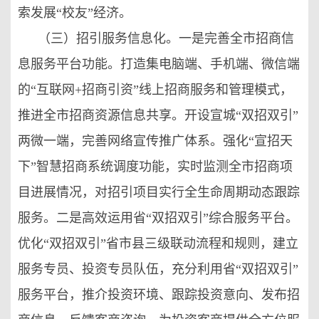
索发展“校友”经济。
（三）招引服务信息化。一是完善全市招商信
息服务平台功能。打造集电脑端、手机端、微信端
的“互联网+招商引资”线上招商服务和管理模式，
推进全市招商资源信息共享。开设宣城“双招双引”
两微一端，完善网络宣传推广体系。强化“宣招天
下”智慧招商系统调度功能，实时监测全市招商项
目进展情况，对招引项目实行全生命周期动态跟踪
服务。二是高效运用省“双招双引”综合服务平台。
优化“双招双引”省市县三级联动流程和规则，建立
服务专员、投资专员队伍，充分利用省“双招双引”
服务平台，推介投资环境、跟踪投资意向、发布招