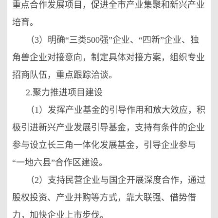
重点合作发展项目，促进全市产业集聚和新兴产业
培育。
（3）明确“三类500强”企业、“四新”企业、独
角兽企业对接意向，制定具体对接方案，组织专业
招商队伍，重点跟踪洽谈。
2.聚力推进项目建设
（1）发挥产业基金的引导作用和放大效应，积
极引进新兴产业发展引导基金，支持有条件的企业
参与设立长三角一体化发展基金，引导企业参与
“一地六县”合作区建设。
（2）支持民营企业与国企开展深度合作，通过
股权投资、产业并购等方式，靠大联强、借势借
力，加快企业上市步伐。