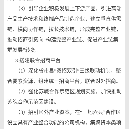
（3）引导企业积极发展上下游产品，引进高端
产品生产技术和终端产品制造企业，建立垂直供需
链、横向协作链，拉长技术链，形成完整产业链，
推动招商引资向“构建完整产业链、促进产业链集
群发展”转变。
3.搭建联合招商平台
（1）深化省市县“双招双引”三级联动机制，整
合要素资源，组建统一招商平台，联合对外招商。
（2）强化苏皖合作示范区规划实施，加快推动
苏皖合作示范区建设。
（3）招引区外产业资本，在“一地六县”合作区
设立具有产业整合功能的公司机构，集聚资本类项