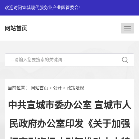
欢迎访问宣城现代服务业产业园管委会!
网站首页
网
站
当前位置：
网站首页
>
公开
>
政策法规
首
中共宣城市委办公室 宣城市人
页
民政府办公室印发《关于加强