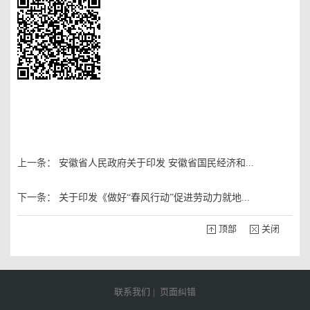
上一条：
安徽省人民政府关于印发 安徽省国民经济和...
下一条：
关于印发《做好“春风行动”促进劳动力就地...
顶部
关闭
联系我们
|
页面纠错