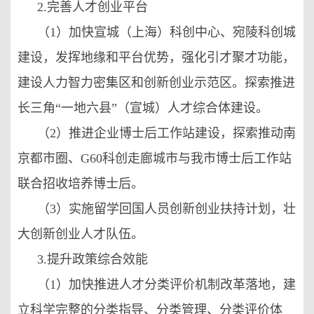
2.完善人才创业平台
（1）加快宣城（上海）科创中心、宛陵科创城
建设，发挥地缘和平台优势，强化引才聚才功能，
建设人力智力密集区和创新创业示范区。探索推进
长三角“一地六县”（宣城）人才综合体建设。
（2）推进企业博士后工作站建设，探索推动南
京都市圈、G60科创走廊城市与我市博士后工作站
联合招收培养博士后。
（3）实施留学回国人员创新创业扶持计划，壮
大创新创业人才队伍。
3.提升政策综合效能
（1）加快推进人才分类评价机制改革落地，建
立科学完整的分类指导、分类管理、分类评价体