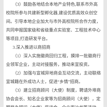
（3）鼓励各地结合本地产业特色,联系市外高
校院所参与共建新型孵化器,建设优质高效众创空
间。引导本地企业加大与市外高校院所合作力度，
共同申报国家级和省级重点实验室、工程技术中心
等项目,打造研发平台。
3.深入推进以商招商
（1）深入实施徽商回归工程，摸排一批徽商行
业领军企业，主动对接服务，推动来宣投资。
（2）加强与宣城异地商会互动交流，主动联络
宣城籍在外成功人士，促进“乡情”招商。
（3）建立招商顾问（大使）制度，聘请外埠商
协会会长、知名企业家等为招商顾问（大使），定