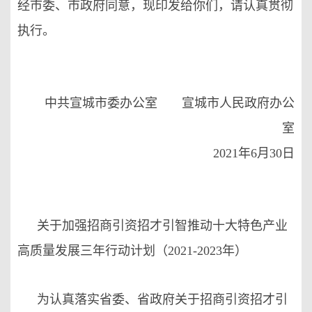
经市委、市政府同意，现印发给你们，请认真贯彻
执行。
中共宣城市委办公室 宣城市人民政府办公
室
2021年6月30日
关于加强招商引资招才引智推动十大特色产业
高质量发展三年行动计划（2021-2023年）
为认真落实省委、省政府关于招商引资招才引