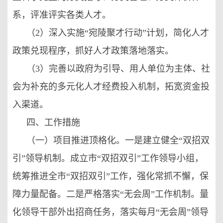
系，评准评实各类人才。
（2）深入实施“宛陵聚才行动”计划，简化人才
政策兑现程序，抓好人才政策落地落实。
（3）完善以政府为引导、用人单位为主体、社
会为补充的多元化人才经费投入机制，拓宽资金投
入渠道。
四、工作措施
（一）项目推进顶格化。一是建立健全“双招双
引”领导机制。成立市“双招双引”工作领导小组，
统筹推进全市“双招双引”工作，强化常抓不懈，保
障力量配备。二是严格落实“无会周”工作机制。量
化领导干部外出招商任务，落实每月“无会周”领导