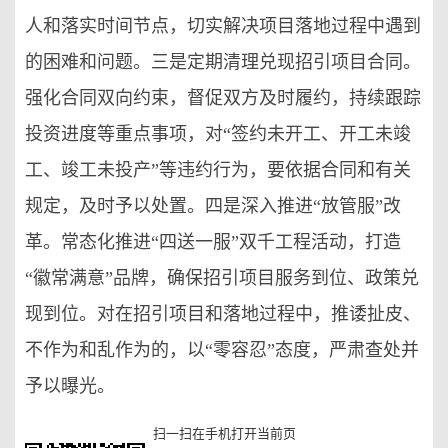
人和落实时间节点，切实解决项目落地过程中遇到
的困难和问题。三是定期清理兑现招引项目合同。
强化合同双向约束，督促双方及时履约，持续跟踪
投资进度等重点事项，对“签约未开工、开工未竣
工、竣工未投产”等违约行为，要依据合同和有关
规定，及时予以处置。四是深入推进“放管服”改
革。常态化推进“四送一服”双千工程活动，打造
“徽常满意”品牌，确保招引项目服务到位、政策兑
现到位。对在招引项目和落地过程中，推诿扯皮、
不作为和乱作为的，以“零容忍”态度，严肃查处并
予以曝光。
扫一扫在手机打开当前页