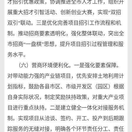
才招引优惠政策，协调推进全市人才工作，组织开
展重大招才引智活动、创新创业大赛，实现“双招
双引”联动。三是优化完善项目招引工作流程和机
制。推动招商要素透明化，强化整体联动，突出全
市招商“一盘棋”思想，提升项目招引过程管理和服
务水平。
（六）营商环境便利化。一是强化要素保障。
对带动能力强的产业链项目，优先安排土地利用计
划指标，鼓励各县市区、市级开发区（园区）根据
自身实际状况，制定奖励扶持政策，对重大产业项
目进行重点扶持。二是建立健全一体化对接服务机
制。实现项目从洽谈、签约、开工、投产到后期跟
踪服务的无缝对接，明确各个环节责任分工、责任