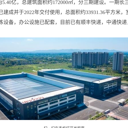
.40亿，总建筑面积约172000㎡，分三期建设。一期
并于2022年交付使用，总面积约33931.36平方米，室
拣设备，办公设施已配套，目前已有顺丰快递，中通快递