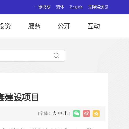
一键换肤
繁体
English
无障碍浏览
投资
服务
公开
互动
套建设项目
[字体：
大
中
小
]