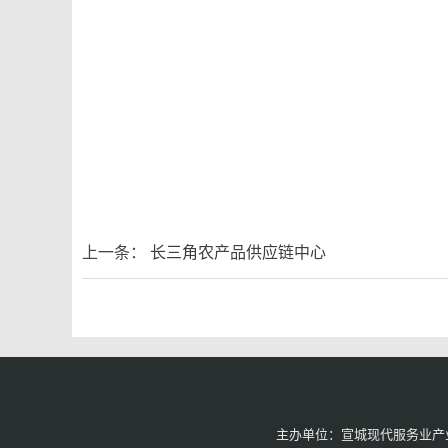
上一条：
长三角农产品供应链中心
主办单位：宣城现代服务业产