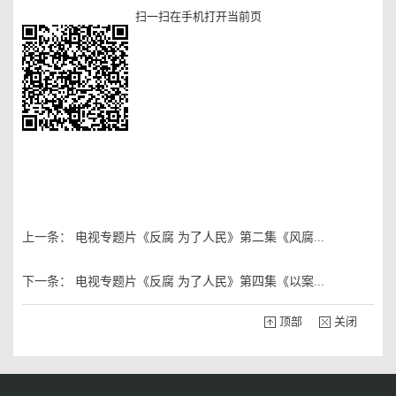
扫一扫在手机打开当前页
上一条：
电视专题片《反腐 为了人民》第二集《风腐...
下一条：
电视专题片《反腐 为了人民》第四集《以案...
顶部
关闭